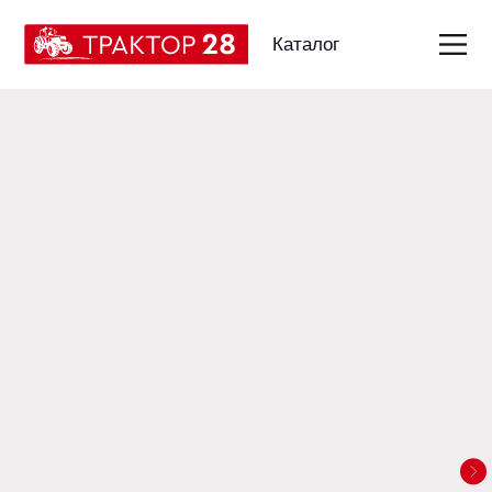
Каталог