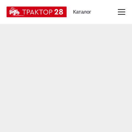
Каталог